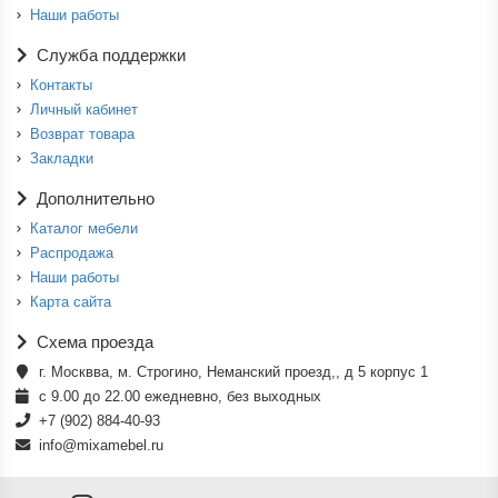
Наши работы
Служба поддержки
Контакты
Личный кабинет
Возврат товара
Закладки
Дополнительно
Каталог мебели
Распродажа
Наши работы
Карта сайта
Схема проезда
г. Москвва, м. Строгино, Неманский проезд,, д 5 корпус 1
с 9.00 до 22.00 ежедневно, без выходных
+7 (902) 884-40-93
info@mixamebel.ru