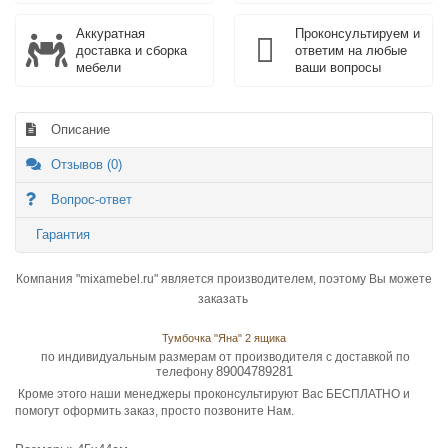
Аккуратная
Проконсультируем и
доставка и сборка
ответим на любые
мебели
ваши вопросы
Описание
Отзывов (0)
Вопрос-ответ
Гарантия
Компания "mixamebel.ru" является производителем, поэтому Вы можете
заказать
Тумбочка "Яна" 2 ящика
по индивидуальным размерам от производителя с доставкой по
89004789281
телефону
Кроме этого наши менеджеры проконсультируют Вас БЕСПЛАТНО и
помогут оформить заказ, просто позвоните Нам.