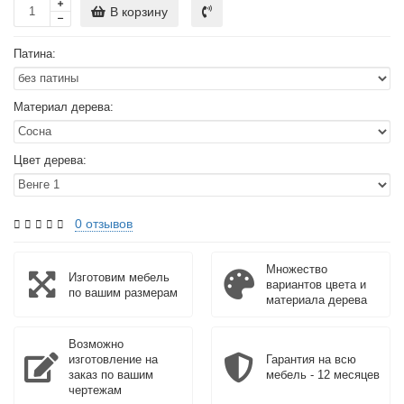
В корзину
Патина:
Материал дерева:
Цвет дерева:
0 отзывов
Множество
Изготовим мебель
вариантов цвета и
по вашим размерам
материала дерева
Возможно
изготовление на
Гарантия на всю
заказ по вашим
мебель - 12 месяцев
чертежам