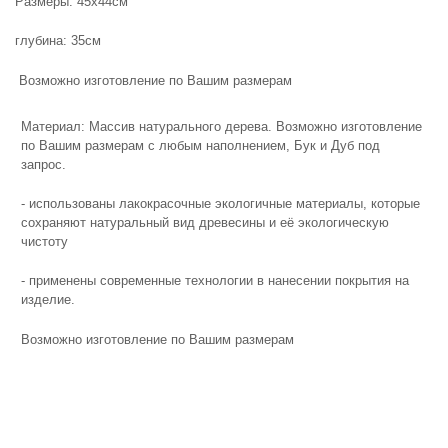
Размеры: 45х44см
глубина: 35см
Возможно изготовление по Вашим размерам
Материал: Массив натурального дерева. Возможно изготовление
по Вашим размерам с любым наполнением, Бук и Дуб под
запрос.
- использованы лакокрасочные экологичные материалы, которые
сохраняют натуральный вид древесины и её экологическую
чистоту
- применены современные технологии в нанесении покрытия на
изделие.
Возможно изготовление по Вашим размерам