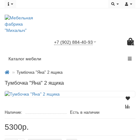
+7 (902) 884-40-93
0
Каталог мебели
Тумбочка "Яна" 2 ящика
Тумбочка "Яна" 2 ящика
Наличие:
Есть в наличии
5300р.