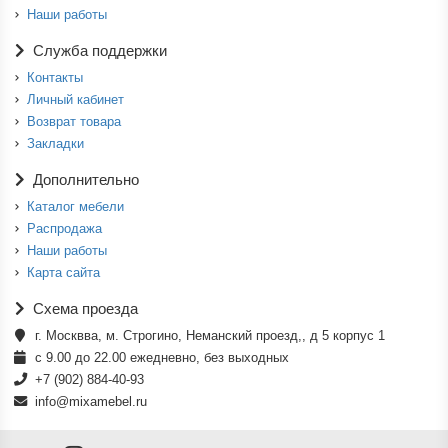
Наши работы
Служба поддержки
Контакты
Личный кабинет
Возврат товара
Закладки
Дополнительно
Каталог мебели
Распродажа
Наши работы
Карта сайта
Схема проезда
г. Москвва, м. Строгино, Неманский проезд,, д 5 корпус 1
с 9.00 до 22.00 ежедневно, без выходных
+7 (902) 884-40-93
info@mixamebel.ru