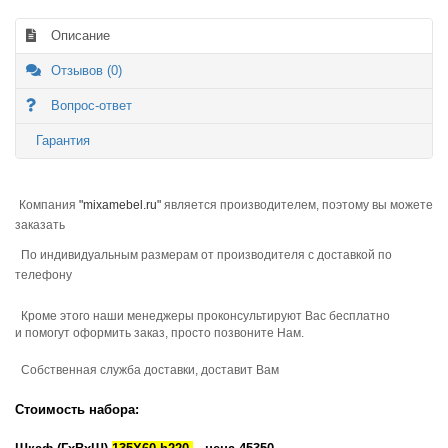
Описание
Отзывов (0)
Вопрос-ответ
Гарантия
Компания
"mixamebel.ru"
является производителем, поэтому вы можете
заказать
По индивидуальным размерам от производителя с доставкой по
телефону
Кроме этого наши менеджеры проконсультируют Вас бесплатно
и
помогут оформить заказ, просто позвоните Нам.
Собственная служба доставки, доставит Вам
Стоимость набора: