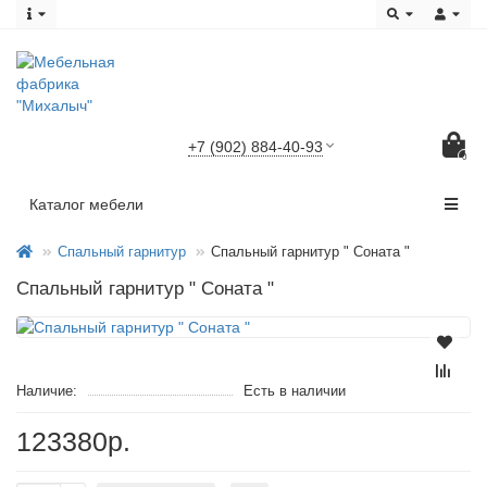
+7 (902) 884-40-93
0
Каталог мебели
Спальный гарнитур
Спальный гарнитур " Соната "
Спальный гарнитур " Соната "
Наличие:
Есть в наличии
123380р.