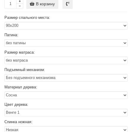
В корзину
Размер спального места:
Патина:
Размер матраса:
Подъемный механизм:
Материал дерева:
Цвет дерева:
Спинка ножная: