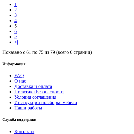
1
2
3
4
5
6
>
>|
Показано с 61 по 75 из 79 (всего 6 страниц)
Информация
FAQ
О нас
Доставка и оплата
Политика Безопасности
Условия соглашения
Инструкции по сборке мебели
Наши работы
Служба поддержки
Контакты