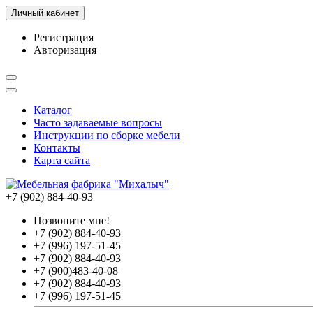
Личный кабинет
Регистрация
Авторизация
Каталог
Часто задаваемые вопросы
Инструкции по сборке мебели
Контакты
Карта сайта
+7 (902) 884-40-93
Позвоните мне!
+7 (902) 884-40-93
+7 (996) 197-51-45
+7 (902) 884-40-93
+7 (900)483-40-08
+7 (902) 884-40-93
+7 (996) 197-51-45