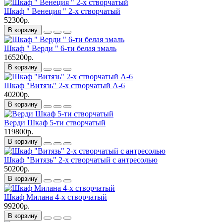
Шкаф " Венеция " 2-х створчатый
52300р.
В корзину
Шкаф " Верди " 6-ти белая эмаль
165200р.
В корзину
Шкаф "Витязь" 2-х створчатый А-6
40200р.
В корзину
Верди Шкаф 5-ти створчатый
119800р.
В корзину
Шкаф "Витязь" 2-х створчатый с антресолью
50200р.
В корзину
Шкаф Милана 4-х створчатый
99200р.
В корзину