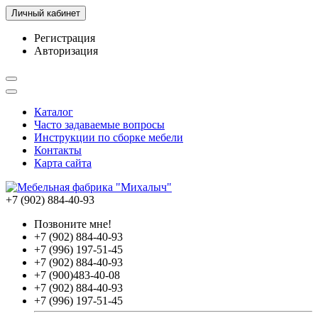
Личный кабинет
Регистрация
Авторизация
Каталог
Часто задаваемые вопросы
Инструкции по сборке мебели
Контакты
Карта сайта
+7 (902) 884-40-93
Позвоните мне!
+7 (902) 884-40-93
+7 (996) 197-51-45
+7 (902) 884-40-93
+7 (900)483-40-08
+7 (902) 884-40-93
+7 (996) 197-51-45