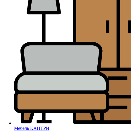
Мебель КАНТРИ