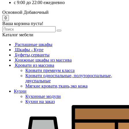
с 9:00 до 22:00 ежедневно
Основной
Добавочный
0
Ваша корзина пуста!
Каталог мебели
Распашные шкафы
Шкафы - Купе
Буфеты,серванты
Книжные шкафы из массива
Кровати из массива
Кровати премиум класса
Кровати односпальные, полутороспальные,
двуспальные
Мягкие кровати,ткань,эко кожа
Кухни
Кухонные модули
Кухни на заказ