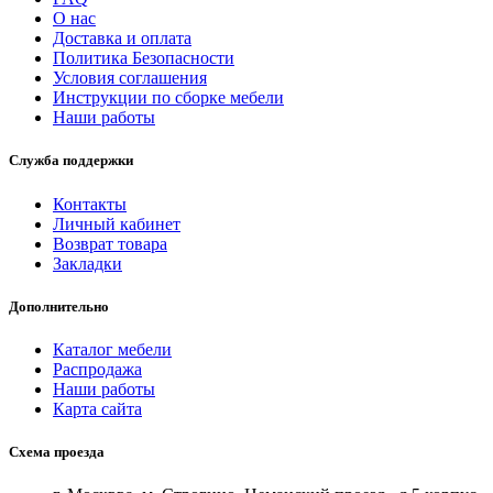
О нас
Доставка и оплата
Политика Безопасности
Условия соглашения
Инструкции по сборке мебели
Наши работы
Служба поддержки
Контакты
Личный кабинет
Возврат товара
Закладки
Дополнительно
Каталог мебели
Распродажа
Наши работы
Карта сайта
Схема проезда