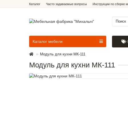
Каталог
Часто задаваемые вопросы
Инструкции по сборке 
Каталог мебели
Модуль для кухни МК-111
Модуль для кухни МК-111