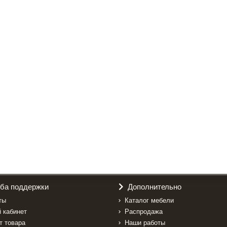
ба поддержки
Дополнительно
ты
Каталог мебели
 кабинет
Распродажа
т товара
Наши работы