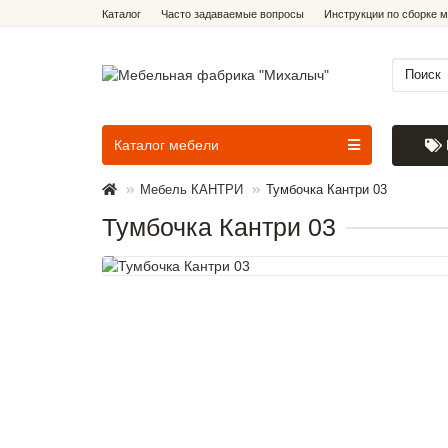
Каталог
Часто задаваемые вопросы
Инструкции по сборке 
Каталог мебели
Мебель КАНТРИ
Тумбочка Кантри 03
Тумбочка Кантри 03