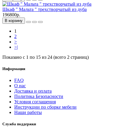
Шкаф " Мальта " трехстворчатый из дуба
196800р.
В корзину
1
2
>
>|
Показано с 1 по 15 из 24 (всего 2 страниц)
Информация
FAQ
О нас
Доставка и оплата
Политика Безопасности
Условия соглашения
Инструкции по сборке мебели
Наши работы
Служба поддержки