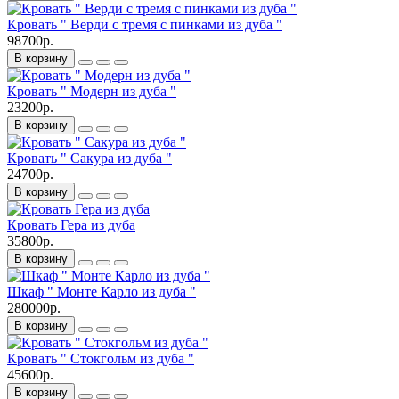
Кровать " Верди с тремя с пинками из дуба "
98700р.
В корзину
Кровать " Модерн из дуба "
23200р.
В корзину
Кровать " Сакура из дуба "
24700р.
В корзину
Кровать Гера из дуба
35800р.
В корзину
Шкаф " Монте Карло из дуба "
280000р.
В корзину
Кровать " Стокгольм из дуба "
45600р.
В корзину