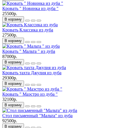
Кровать " Новинка из дуба "
25500р.
В корзину
Кровать Классика из дуба
27500р.
В корзину
Кровать " Мальта " из дуба
87000р.
В корзину
Кровать тахта Джулия из дуба
29300р.
В корзину
Кровать " Маэстро из дуба "
32100р.
В корзину
Стол письменный "Мальта" из дуба
92500р.
В корзину