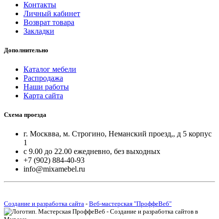
Контакты
Личный кабинет
Возврат товара
Закладки
Дополнительно
Каталог мебели
Распродажа
Наши работы
Карта сайта
Схема проезда
г. Москвва, м. Строгино, Неманский проезд,, д 5 корпус
1
с 9.00 до 22.00 ежедневно, без выходных
+7 (902) 884-40-93
info@mixamebel.ru
Создание и разработка сайта
-
Веб-мастерская "ПроффеВеб"