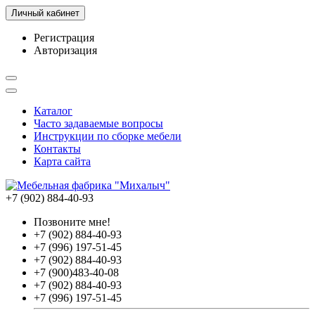
Личный кабинет
Регистрация
Авторизация
Каталог
Часто задаваемые вопросы
Инструкции по сборке мебели
Контакты
Карта сайта
+7 (902) 884-40-93
Позвоните мне!
+7 (902) 884-40-93
+7 (996) 197-51-45
+7 (902) 884-40-93
+7 (900)483-40-08
+7 (902) 884-40-93
+7 (996) 197-51-45