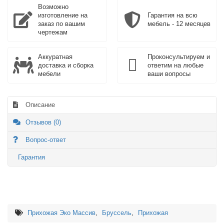
Возможно
изготовление на
Гарантия на всю
заказ по вашим
мебель - 12 месяцев
чертежам
Аккуратная
Проконсультируем и
доставка и сборка
ответим на любые
мебели
ваши вопросы
Описание
Отзывов (0)
Вопрос-ответ
Гарантия
Прихожая Эко Массив
,
Бруссель
,
Прихожая