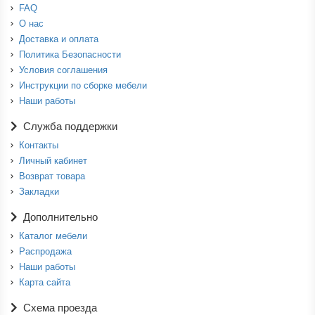
FAQ
О нас
Доставка и оплата
Политика Безопасности
Условия соглашения
Инструкции по сборке мебели
Наши работы
Служба поддержки
Контакты
Личный кабинет
Возврат товара
Закладки
Дополнительно
Каталог мебели
Распродажа
Наши работы
Карта сайта
Схема проезда