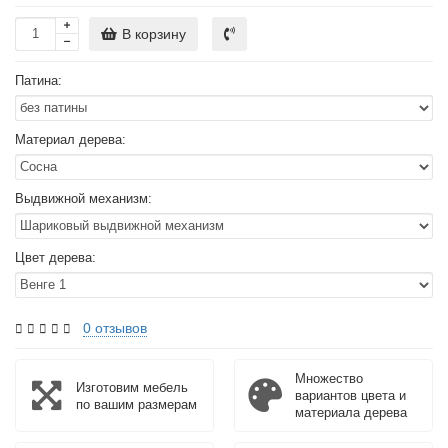
В корзину
Патина:
Материал дерева:
Выдвижной механизм:
Цвет дерева:
0 отзывов
Множество
Изготовим мебель
вариантов цвета и
по вашим размерам
материала дерева