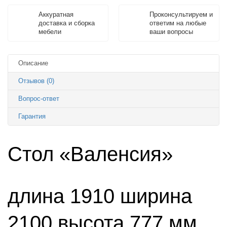
Аккуратная
Проконсультируем и
доставка и сборка
ответим на любые
мебели
ваши вопросы
Описание
Отзывов (0)
Вопрос-ответ
Гарантия
Стол «Валенсия»
длина 1910 ширина
2100 высота 777 мм