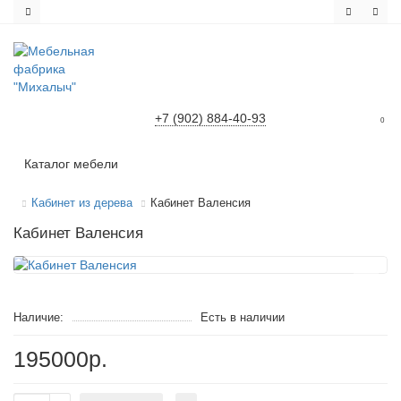
+7 (902) 884-40-93
0
Каталог мебели
Кабинет из дерева
Кабинет Валенсия
Кабинет Валенсия
Наличие:
Есть в наличии
195000р.