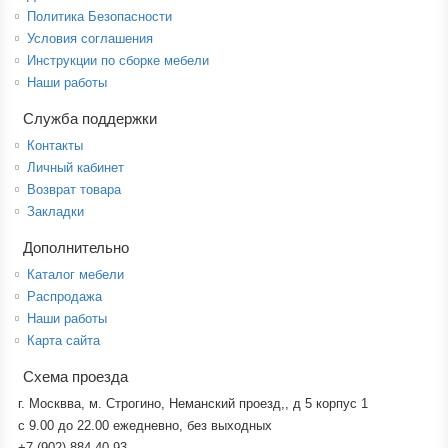
Политика Безопасности
Условия соглашения
Инструкции по сборке мебели
Наши работы
Служба поддержки
Контакты
Личный кабинет
Возврат товара
Закладки
Дополнительно
Каталог мебели
Распродажа
Наши работы
Карта сайта
Схема проезда
г. Москвва, м. Строгино, Неманский проезд,, д 5 корпус 1
с 9.00 до 22.00 ежедневно, без выходных
+7 (902) 884-40-93