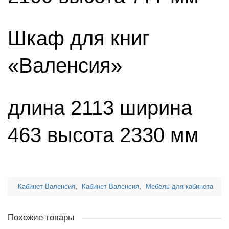
Шкаф для книг
«Валенсия»
длина 2113 ширина
463 высота 2330 мм
Кабинет Валенсия
,
Кабинет Валенсия
,
Мебель для кабинета
Похожие товары