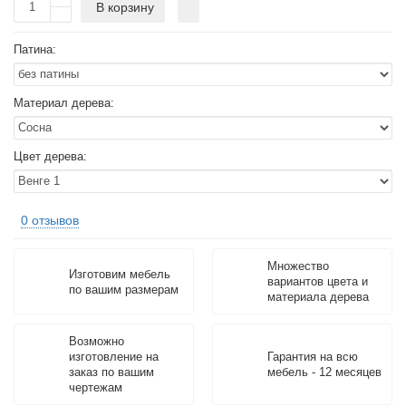
В корзину
Патина:
Материал дерева:
Цвет дерева:
0 отзывов
Множество
Изготовим мебель
вариантов цвета и
по вашим размерам
материала дерева
Возможно
изготовление на
Гарантия на всю
заказ по вашим
мебель - 12 месяцев
чертежам