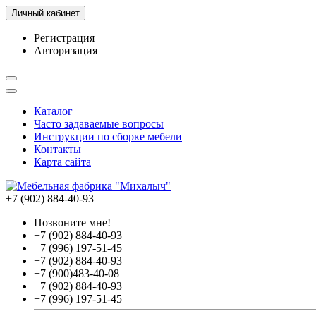
Личный кабинет
Регистрация
Авторизация
Каталог
Часто задаваемые вопросы
Инструкции по сборке мебели
Контакты
Карта сайта
+7 (902) 884-40-93
Позвоните мне!
+7 (902) 884-40-93
+7 (996) 197-51-45
+7 (902) 884-40-93
+7 (900)483-40-08
+7 (902) 884-40-93
+7 (996) 197-51-45