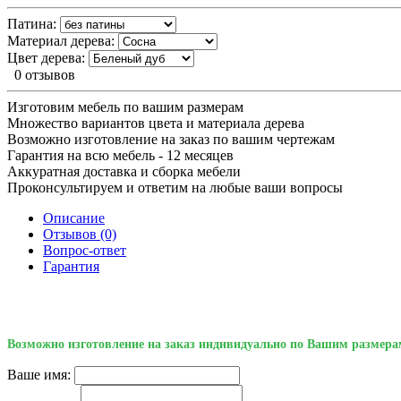
Патина:
Материал дерева:
Цвет дерева:
0 отзывов
Изготовим мебель по вашим размерам
Множество вариантов цвета и материала дерева
Возможно изготовление на заказ по вашим чертежам
Гарантия на всю мебель - 12 месяцев
Аккуратная доставка и сборка мебели
Проконсультируем и ответим на любые ваши вопросы
Описание
Отзывов (0)
Вопрос-ответ
Гарантия
Возможно изготовление на заказ индивидуально по Вашим размера
Ваше имя: