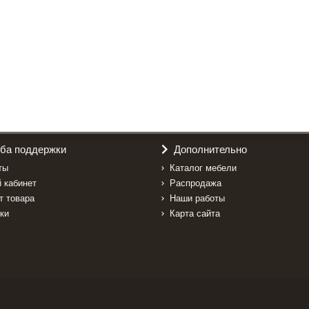
ба поддержки
Дополнительно
ты
Каталог мебели
 кабинет
Распродажа
т товара
Наши работы
ки
Карта сайта